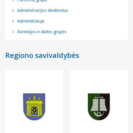
Administracijos direktorius
Administracija
Komisijos ir darbo grupės
Regiono savivaldybės