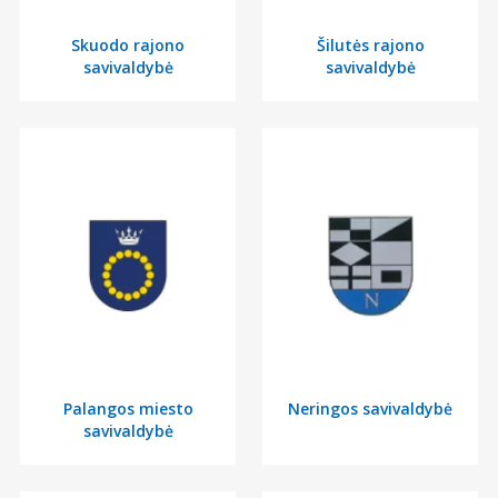
Skuodo rajono
Šilutės rajono
savivaldybė
savivaldybė
Palangos miesto
Neringos savivaldybė
savivaldybė