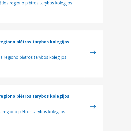
ėdos regiono plėtros tarybos kolegijos
regiono plėtros tarybos kolegijos
s regiono plėtros tarybos kolegijos
regiono plėtros tarybos kolegijos
s regiono plėtros tarybos kolegijos